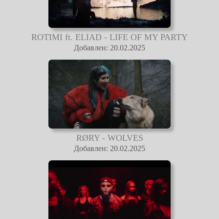
ROTIMI ft. ELIAD - LIFE OF MY PARTY
Добавлен: 20.02.2025
RØRY - WOLVES
Добавлен: 20.02.2025