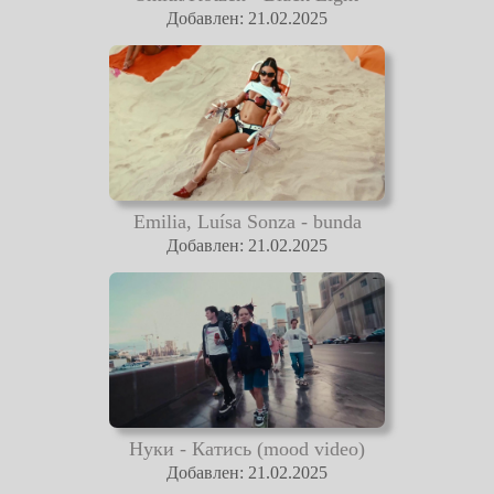
Добавлен: 21.02.2025
Emilia, Luísa Sonza - bunda
Добавлен: 21.02.2025
Нуки - Катись (mood video)
Добавлен: 21.02.2025