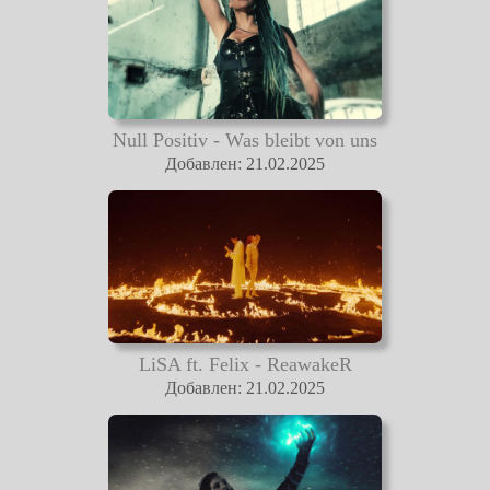
Null Positiv - Was bleibt von uns
Добавлен: 21.02.2025
LiSA ft. Felix - ReawakeR
Добавлен: 21.02.2025