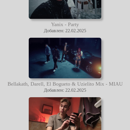
Yanix - Party
Добавлен: 22.02.2025
Bellakath, Darell, El Bogueto & Uzielito Mix - MIAU
Добавлен: 22.02.2025