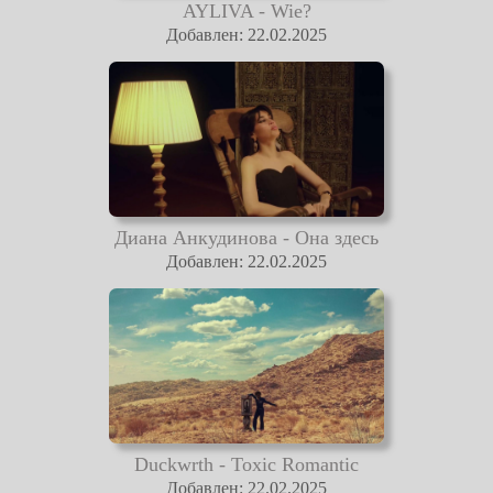
AYLIVA - Wie?
Добавлен: 22.02.2025
Диана Анкудинова - Она здесь
Добавлен: 22.02.2025
Duckwrth - Toxic Romantic
Добавлен: 22.02.2025