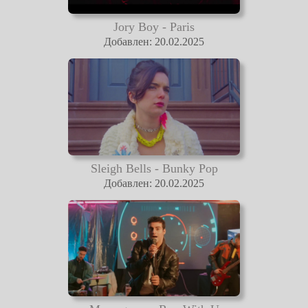
Jory Boy - Paris
Добавлен: 20.02.2025
Sleigh Bells - Bunky Pop
Добавлен: 20.02.2025