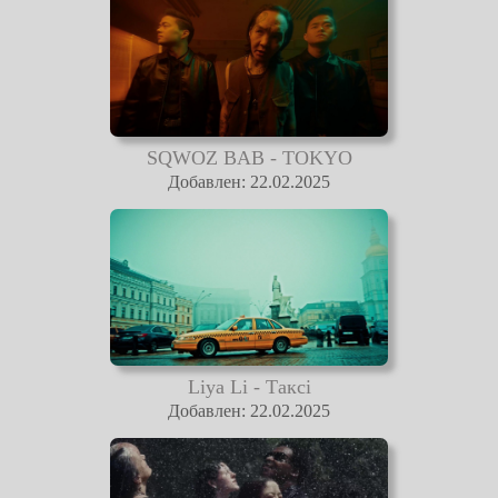
SQWOZ BAB - TOKYO
Добавлен: 22.02.2025
Liya Li - Таксі
Добавлен: 22.02.2025