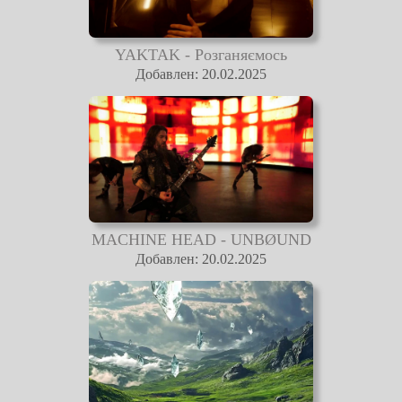
YAKTAK - Розганяємось
Добавлен: 20.02.2025
MACHINE HEAD - UNBØUND
Добавлен: 20.02.2025