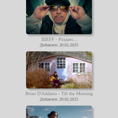
ШЕFF - Раздаю...
Добавлен: 20.02.2025
Brian D'Addario - Till the Morning
Добавлен: 20.02.2025