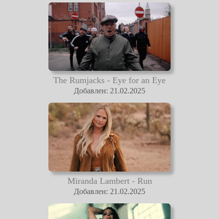
The Rumjacks - Eye for an Eye
Добавлен: 21.02.2025
Miranda Lambert - Run
Добавлен: 21.02.2025