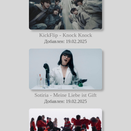
KickFlip - Knock Knock
Добавлен: 19.02.2025
Sotiria - Meine Liebe ist Gift
Добавлен: 19.02.2025