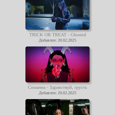
TRICK OR TREAT - Ghosted
Добавлен: 20.02.2025
Сюзанна - Здравствуй, грусть
Добавлен: 20.02.2025