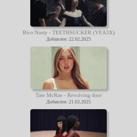
Rico Nasty - TEETHSUCKER (YEA3X)
Добавлен: 22.02.2025
Tate McRae - Revolving door
Добавлен: 21.02.2025