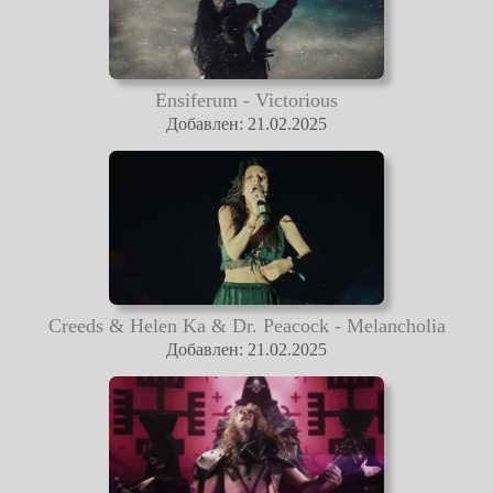
Ensiferum - Victorious
Добавлен: 21.02.2025
Creeds & Helen Ka & Dr. Peacock - Melancholia
Добавлен: 21.02.2025