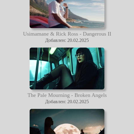
Usimamane & Rick Ross - Dangerous II
Добавлен: 20.02.2025
The Pale Mourning - Broken Angels
Добавлен: 20.02.2025