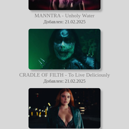
MANNTRA - Unholy Water
Добавлен: 21.02.2025
CRADLE OF FILTH - To Live Deliciously
Добавлен: 21.02.2025