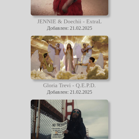
JENNIE & Doechii - ExtraL
Добавлен: 21.02.2025
Gloria Trevi - Q.E.P.D.
Добавлен: 21.02.2025