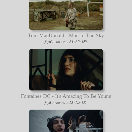
Tom MacDonald - Man In The Sky
Добавлен: 22.02.2025
Fontaines DC - It's Amazing To Be Young
Добавлен: 22.02.2025