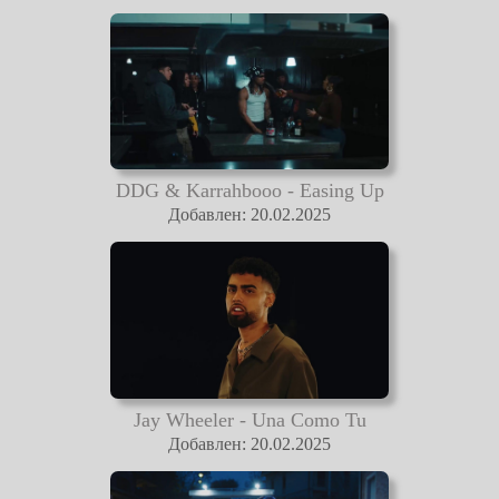
DDG & Karrahbooo - Easing Up
Добавлен: 20.02.2025
Jay Wheeler - Una Como Tu
Добавлен: 20.02.2025