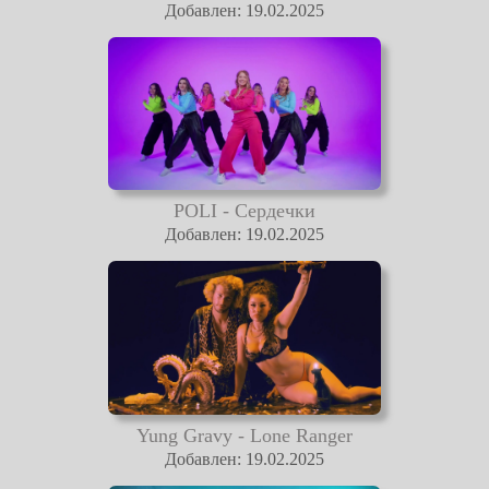
Добавлен: 19.02.2025
POLI - Сердечки
Добавлен: 19.02.2025
Yung Gravy - Lone Ranger
Добавлен: 19.02.2025