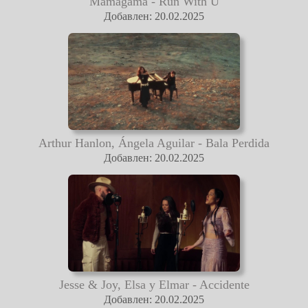
Mamagama - Run With U
Добавлен: 20.02.2025
Arthur Hanlon, Ángela Aguilar - Bala Perdida
Добавлен: 20.02.2025
Jesse & Joy, Elsa y Elmar - Accidente
Добавлен: 20.02.2025