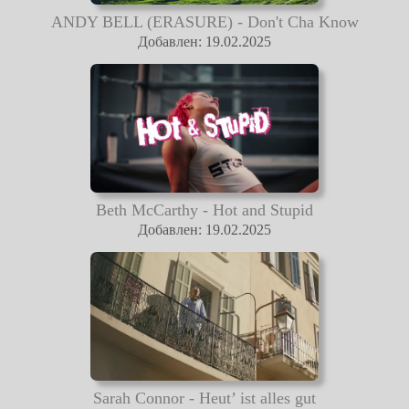
ANDY BELL (ERASURE) - Don't Cha Know
Добавлен: 19.02.2025
Beth McCarthy - Hot and Stupid
Добавлен: 19.02.2025
Sarah Connor - Heut’ ist alles gut