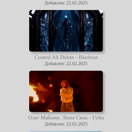
Добавлен: 22.02.2025
Control Alt Delete - Blackout
Добавлен: 22.02.2025
Олег Майами, Леша Свик - Губы
Добавлен: 22.02.2025