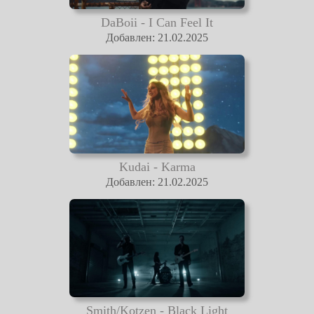
DaBoii - I Can Feel It
Добавлен: 21.02.2025
Kudai - Karma
Добавлен: 21.02.2025
Smith/Kotzen - Black Light