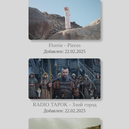
Florrie - Pieces
Добавлен: 22.02.2025
RADIO TAPOK - Злой город
Добавлен: 22.02.2025