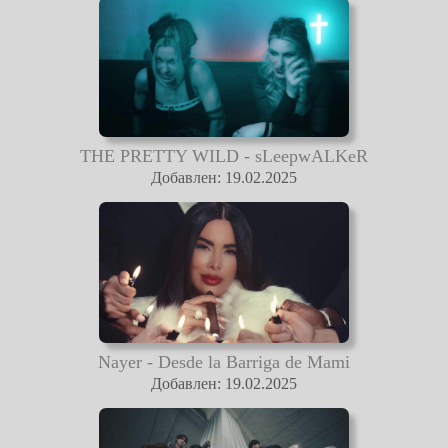
THE PRETTY WILD - sLeepwALKeR
Добавлен: 19.02.2025
Nayer - Desde la Barriga de Mami
Добавлен: 19.02.2025