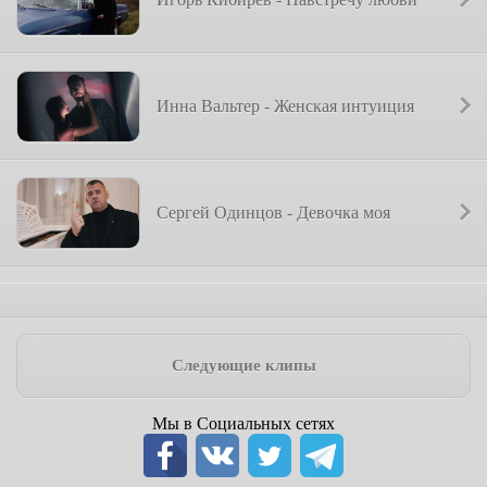
Инна Вальтер - Женская интуиция
Сергей Одинцов - Девочка моя
Следующие клипы
Мы в Социальных сетях