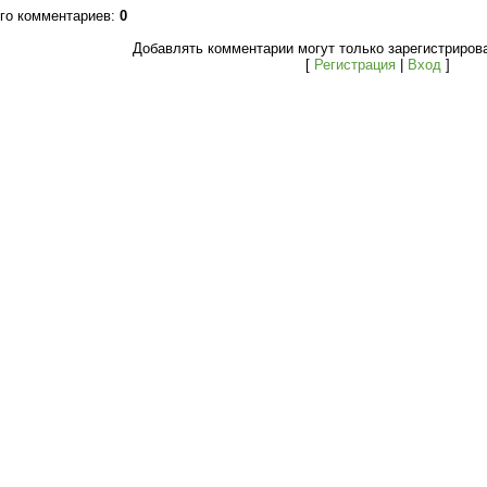
го комментариев
:
0
Добавлять комментарии могут только зарегистриров
[
Регистрация
|
Вход
]