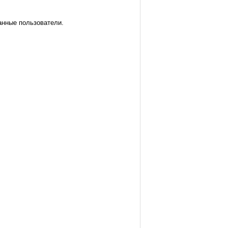
анные пользователи.