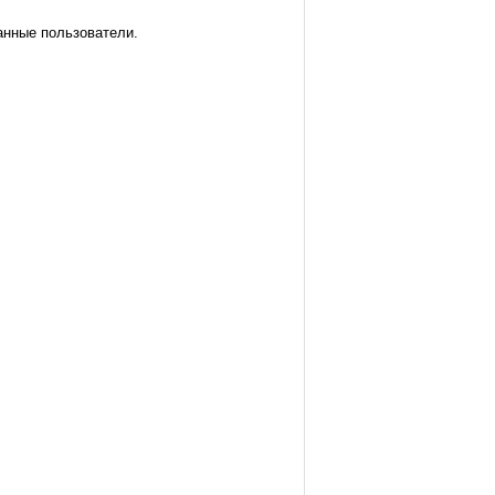
анные пользователи.