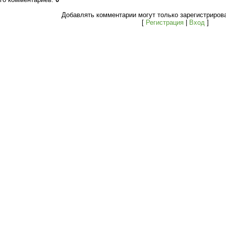
Добавлять комментарии могут только зарегистриров
[
Регистрация
|
Вход
]