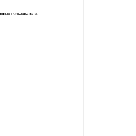
анные пользователи.