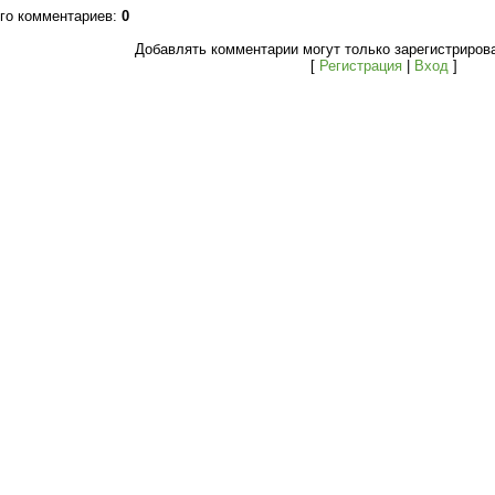
го комментариев
:
0
Добавлять комментарии могут только зарегистриров
[
Регистрация
|
Вход
]