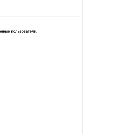
анные пользователи.