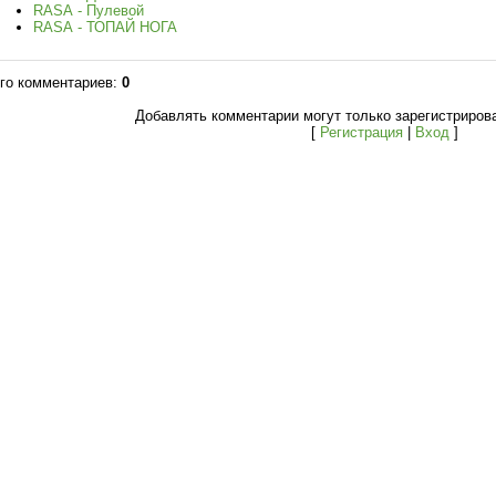
RASA - Пулевой
RASA - ТОПАЙ НОГА
го комментариев
:
0
Добавлять комментарии могут только зарегистриров
[
Регистрация
|
Вход
]