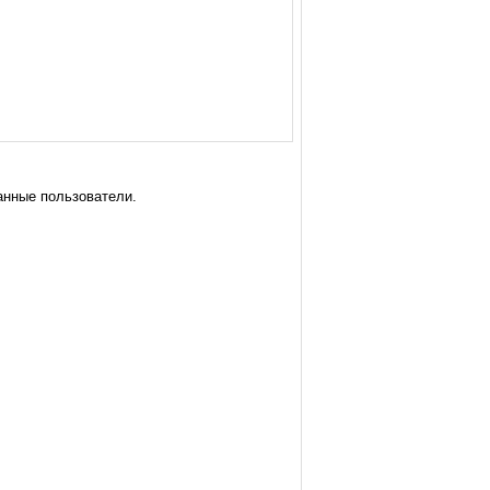
анные пользователи.